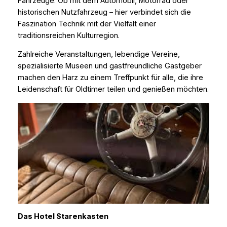
Fahrzeuge. Ob mit dem Automobil, Motorrad oder
historischen Nutzfahrzeug – hier verbindet sich die
Faszination Technik mit der Vielfalt einer
traditionsreichen Kulturregion.
Zahlreiche Veranstaltungen, lebendige Vereine,
spezialisierte Museen und gastfreundliche Gastgeber
machen den Harz zu einem Treffpunkt für alle, die ihre
Leidenschaft für Oldtimer teilen und genießen möchten.
Das Hotel Starenkasten