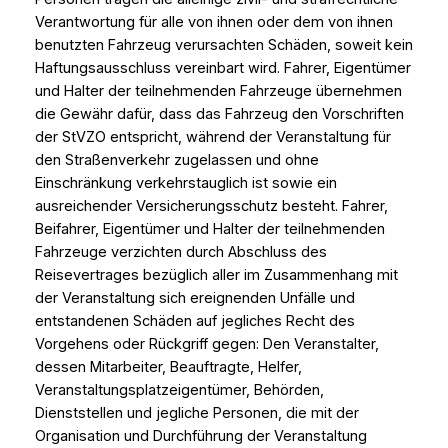
Verantwortung für alle von ihnen oder dem von ihnen
benutzten Fahrzeug verursachten Schäden, soweit kein
Haftungsausschluss vereinbart wird. Fahrer, Eigentümer
und Halter der teilnehmenden Fahrzeuge übernehmen
die Gewähr dafür, dass das Fahrzeug den Vorschriften
der StVZO entspricht, während der Veranstaltung für
den Straßenverkehr zugelassen und ohne
Einschränkung verkehrstauglich ist sowie ein
ausreichender Versicherungsschutz besteht. Fahrer,
Beifahrer, Eigentümer und Halter der teilnehmenden
Fahrzeuge verzichten durch Abschluss des
Reisevertrages bezüglich aller im Zusammenhang mit
der Veranstaltung sich ereignenden Unfälle und
entstandenen Schäden auf jegliches Recht des
Vorgehens oder Rückgriff gegen: Den Veranstalter,
dessen Mitarbeiter, Beauftragte, Helfer,
Veranstaltungsplatzeigentümer, Behörden,
Dienststellen und jegliche Personen, die mit der
Organisation und Durchführung der Veranstaltung