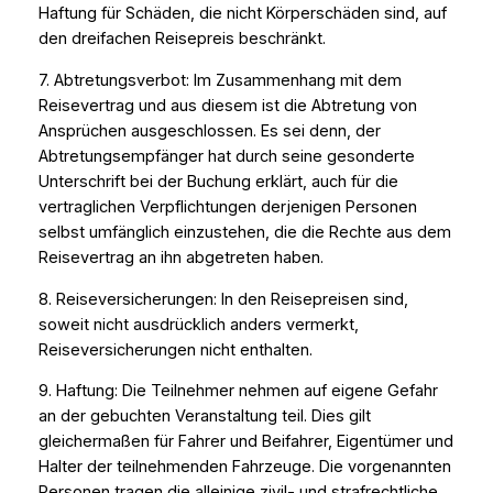
Haftung für Schäden, die nicht Körperschäden sind, auf
den dreifachen Reisepreis beschränkt.
7. Abtretungsverbot: Im Zusammenhang mit dem
Reisevertrag und aus diesem ist die Abtretung von
Ansprüchen ausgeschlossen. Es sei denn, der
Abtretungsempfänger hat durch seine gesonderte
Unterschrift bei der Buchung erklärt, auch für die
vertraglichen Verpflichtungen derjenigen Personen
selbst umfänglich einzustehen, die die Rechte aus dem
Reisevertrag an ihn abgetreten haben.
8. Reiseversicherungen: In den Reisepreisen sind,
soweit nicht ausdrücklich anders vermerkt,
Reiseversicherungen nicht enthalten.
9. Haftung: Die Teilnehmer nehmen auf eigene Gefahr
an der gebuchten Veranstaltung teil. Dies gilt
gleichermaßen für Fahrer und Beifahrer, Eigentümer und
Halter der teilnehmenden Fahrzeuge. Die vorgenannten
Personen tragen die alleinige zivil- und strafrechtliche