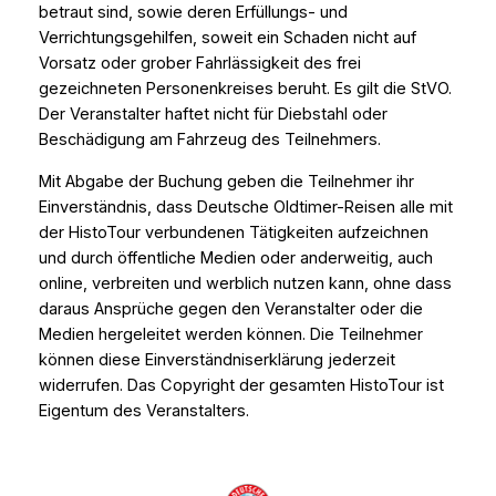
betraut sind, sowie deren Erfüllungs- und
Verrichtungsgehilfen, soweit ein Schaden nicht auf
Vorsatz oder grober Fahrlässigkeit des frei
gezeichneten Personenkreises beruht. Es gilt die StVO.
Der Veranstalter haftet nicht für Diebstahl oder
Beschädigung am Fahrzeug des Teilnehmers.
Mit Abgabe der Buchung geben die Teilnehmer ihr
Einverständnis, dass Deutsche Oldtimer-Reisen alle mit
der HistoTour verbundenen Tätigkeiten aufzeichnen
und durch öffentliche Medien oder anderweitig, auch
online, verbreiten und werblich nutzen kann, ohne dass
daraus Ansprüche gegen den Veranstalter oder die
Medien hergeleitet werden können. Die Teilnehmer
können diese Einverständniserklärung jederzeit
widerrufen. Das Copyright der gesamten HistoTour ist
Eigentum des Veranstalters.