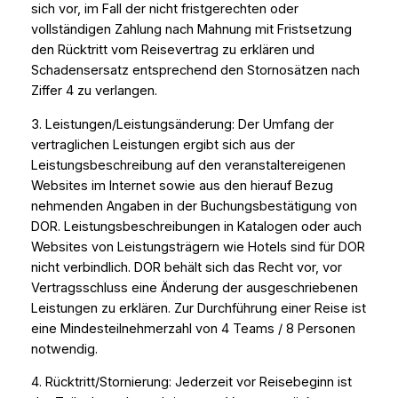
sich vor, im Fall der nicht fristgerechten oder
vollständigen Zahlung nach Mahnung mit Fristsetzung
den Rücktritt vom Reisevertrag zu erklären und
Schadensersatz entsprechend den Stornosätzen nach
Ziffer 4 zu verlangen.
3. Leistungen/Leistungsänderung: Der Umfang der
vertraglichen Leistungen ergibt sich aus der
Leistungsbeschreibung auf den veranstaltereigenen
Websites im Internet sowie aus den hierauf Bezug
nehmenden Angaben in der Buchungsbestätigung von
DOR. Leistungsbeschreibungen in Katalogen oder auch
Websites von Leistungsträgern wie Hotels sind für DOR
nicht verbindlich. DOR behält sich das Recht vor, vor
Vertragsschluss eine Änderung der ausgeschriebenen
Leistungen zu erklären. Zur Durchführung einer Reise ist
eine Mindesteilnehmerzahl von 4 Teams / 8 Personen
notwendig.
4. Rücktritt/Stornierung: Jederzeit vor Reisebeginn ist