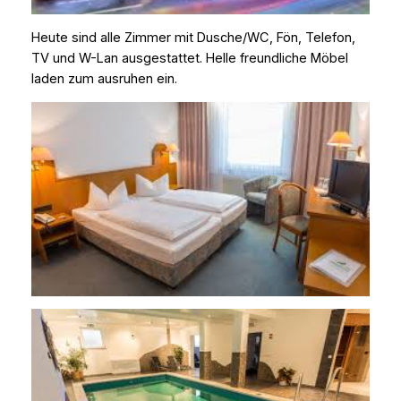
Heute sind alle Zimmer mit Dusche/WC, Fön, Telefon,
TV und W-Lan ausgestattet. Helle freundliche Möbel
laden zum ausruhen ein.