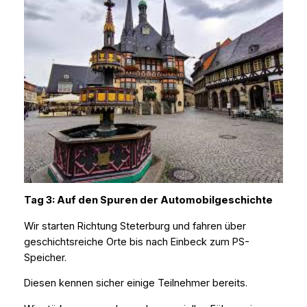
Tag 3: Auf den Spuren der Automobilgeschichte
Wir starten Richtung Steterburg und fahren über
geschichtsreiche Orte bis nach Einbeck zum PS-
Speicher.
Diesen kennen sicher einige Teilnehmer bereits.