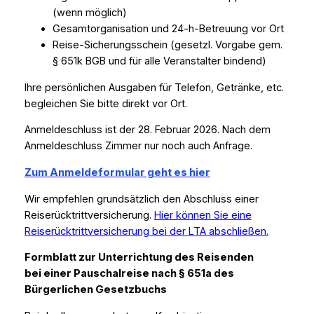
(wenn möglich)
Gesamtorganisation und 24-h-Betreuung vor Ort
Reise-Sicherungsschein (gesetzl. Vorgabe gem.
§ 651k BGB und für alle Veranstalter bindend)
Ihre persönlichen Ausgaben für Telefon, Getränke, etc.
begleichen Sie bitte direkt vor Ort.
Anmeldeschluss ist der 28. Februar 2026. Nach dem
Anmeldeschluss Zimmer nur noch auch Anfrage.
Zum Anmeldeformular geht es hier
Wir empfehlen grundsätzlich den Abschluss einer
Reiserücktrittversicherung.
Hier können Sie eine
Reiserücktrittversicherung bei der LTA abschließen.
Formblatt zur Unterrichtung des Reisenden
bei einer Pauschalreise nach § 651a des
Bürgerlichen Gesetzbuchs