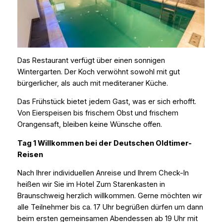
Das Restaurant verfügt über einen sonnigen
Wintergarten. Der Koch verwöhnt sowohl mit gut
bürgerlicher, als auch mit mediteraner Küche.
Das Frühstück bietet jedem Gast, was er sich erhofft.
Von Eierspeisen bis frischem Obst und frischem
Orangensaft, bleiben keine Wünsche offen.
Tag 1 Willkommen bei der Deutschen Oldtimer-
Reisen
Nach Ihrer individuellen Anreise und Ihrem Check-In
heißen wir Sie im Hotel Zum Starenkasten in
Braunschweig herzlich willkommen. Gerne möchten wir
alle Teilnehmer bis ca. 17 Uhr begrüßen dürfen um dann
beim ersten gemeinsamen Abendessen ab 19 Uhr mit