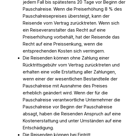
jedem Fall bis spätestens 20 Tage vor Beginn der
Pauschalreise. Wenn die Preiserhöhung 8 % des
Pauschalreisepreises übersteigt, kann der
Reisende vom Vertrag zurücktreten. Wenn sich
ein Reiseveranstalter das Recht auf eine
Preiserhöhung vorbehält, hat der Reisende das
Recht auf eine Preissenkung, wenn die
entsprechenden Kosten sich verringern.
Die Reisenden können ohne Zahlung einer
Rücktrittsgebühr vom Vertrag zurücktreten und
erhalten eine volle Erstattung aller Zahlungen,
wenn einer der wesentlichen Bestandteile der
Pauschalreise mit Ausnahme des Preises
erheblich geändert wird. Wenn der für die
Pauschalreise verantwortliche Unternehmer die
Pauschalreise vor Beginn der Pauschalreise
absagt, haben die Reisenden Anspruch auf eine
Kostenerstattung und unter Umständen auf eine
Entschädigung.
Die Reisenden können bei Eintritt