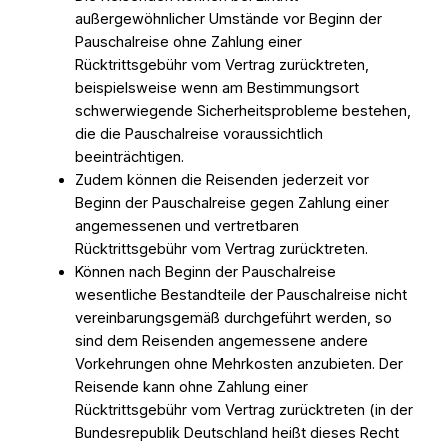
außergewöhnlicher Umstände vor Beginn der
Pauschalreise ohne Zahlung einer
Rücktrittsgebühr vom Vertrag zurücktreten,
beispielsweise wenn am Bestimmungsort
schwerwiegende Sicherheitsprobleme bestehen,
die die Pauschalreise voraussichtlich
beeinträchtigen.
Zudem können die Reisenden jederzeit vor
Beginn der Pauschalreise gegen Zahlung einer
angemessenen und vertretbaren
Rücktrittsgebühr vom Vertrag zurücktreten.
Können nach Beginn der Pauschalreise
wesentliche Bestandteile der Pauschalreise nicht
vereinbarungsgemäß durchgeführt werden, so
sind dem Reisenden angemessene andere
Vorkehrungen ohne Mehrkosten anzubieten. Der
Reisende kann ohne Zahlung einer
Rücktrittsgebühr vom Vertrag zurücktreten (in der
Bundesrepublik Deutschland heißt dieses Recht