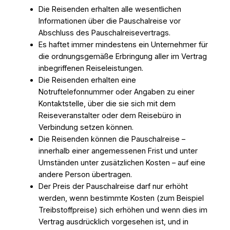
Die Reisenden erhalten alle wesentlichen
Informationen über die Pauschalreise vor
Abschluss des Pauschalreisevertrags.
Es haftet immer mindestens ein Unternehmer für
die ordnungsgemäße Erbringung aller im Vertrag
inbegriffenen Reiseleistungen.
Die Reisenden erhalten eine
Notruftelefonnummer oder Angaben zu einer
Kontaktstelle, über die sie sich mit dem
Reiseveranstalter oder dem Reisebüro in
Verbindung setzen können.
Die Reisenden können die Pauschalreise –
innerhalb einer angemessenen Frist und unter
Umständen unter zusätzlichen Kosten – auf eine
andere Person übertragen.
Der Preis der Pauschalreise darf nur erhöht
werden, wenn bestimmte Kosten (zum Beispiel
Treibstoffpreise) sich erhöhen und wenn dies im
Vertrag ausdrücklich vorgesehen ist, und in