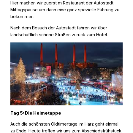
Hier machen wir zuerst m Restaurant der Autostadt
Mittagspause um dann eine ganz spezielle Führung zu
bekommen.
Nach dem Besuch der Autostadt fahren wir über
landschaftlich schöne Straßen zurück zum Hotel.
Tag 5: Die Heimetappe
Auch die schönsten Oldtimertage im Harz geht einmal
zu Ende. Heute treffen wir uns zum Abschiedsfrühstück.