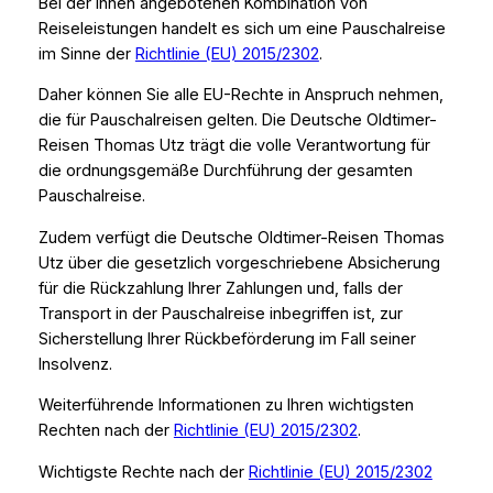
Bei der Ihnen angebotenen Kombination von
Reiseleistungen handelt es sich um eine Pauschalreise
im Sinne der
Richtlinie (EU) 2015/2302
.
Daher können Sie alle EU-Rechte in Anspruch nehmen,
die für Pauschalreisen gelten. Die Deutsche Oldtimer-
Reisen Thomas Utz trägt die volle Verantwortung für
die ordnungsgemäße Durchführung der gesamten
Pauschalreise.
Zudem verfügt die Deutsche Oldtimer-Reisen Thomas
Utz über die gesetzlich vorgeschriebene Absicherung
für die Rückzahlung Ihrer Zahlungen und, falls der
Transport in der Pauschalreise inbegriffen ist, zur
Sicherstellung Ihrer Rückbeförderung im Fall seiner
Insolvenz.
Weiterführende Informationen zu Ihren wichtigsten
Rechten nach der
Richtlinie (EU) 2015/2302
.
Wichtigste Rechte nach der
Richtlinie (EU) 2015/2302