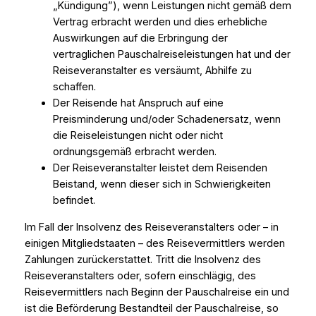
„Kündigung”), wenn Leistungen nicht gemäß dem
Vertrag erbracht werden und dies erhebliche
Auswirkungen auf die Erbringung der
vertraglichen Pauschalreiseleistungen hat und der
Reiseveranstalter es versäumt, Abhilfe zu
schaffen.
Der Reisende hat Anspruch auf eine
Preisminderung und/oder Schadenersatz, wenn
die Reiseleistungen nicht oder nicht
ordnungsgemäß erbracht werden.
Der Reiseveranstalter leistet dem Reisenden
Beistand, wenn dieser sich in Schwierigkeiten
befindet.
Im Fall der Insolvenz des Reiseveranstalters oder – in
einigen Mitgliedstaaten – des Reisevermittlers werden
Zahlungen zurückerstattet. Tritt die Insolvenz des
Reiseveranstalters oder, sofern einschlägig, des
Reisevermittlers nach Beginn der Pauschalreise ein und
ist die Beförderung Bestandteil der Pauschalreise, so