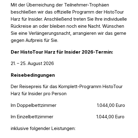
Mit der Überreichung der Teilnehmer-Trophäen
beschließen wir das offizielle Programm der HistoTour
Harz für Insider. Anschließend treten Sie Ihre individuelle
Rückreise an oder bleiben noch eine Nacht. Wünschen
Sie eine Verlängerungsnacht, arrangieren wir das gerne
gegen Aufpreis für Sie.
Der HistoTour Harz für Insider 2026-Termin:
21. – 25. August 2026
Reisebedingungen
Der Reisepreis für das Komplett-Programm HistoTour
Harz für Insider pro Person
Im Doppelbettzimmer 1.044,00 Euro
Im Einzelbettzimmer 1.044,00 Euro
inklusive folgender Leistungen: