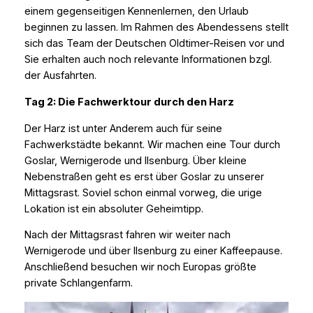
einem gegenseitigen Kennenlernen, den Urlaub
beginnen zu lassen. Im Rahmen des Abendessens stellt
sich das Team der Deutschen Oldtimer-Reisen vor und
Sie erhalten auch noch relevante Informationen bzgl.
der Ausfahrten.
Tag 2: Die Fachwerktour durch den Harz
Der Harz ist unter Anderem auch für seine
Fachwerkstädte bekannt. Wir machen eine Tour durch
Goslar, Wernigerode und Ilsenburg. Über kleine
Nebenstraßen geht es erst über Goslar zu unserer
Mittagsrast. Soviel schon einmal vorweg, die urige
Lokation ist ein absoluter Geheimtipp.
Nach der Mittagsrast fahren wir weiter nach
Wernigerode und über Ilsenburg zu einer Kaffeepause.
Anschließend besuchen wir noch Europas größte
private Schlangenfarm.