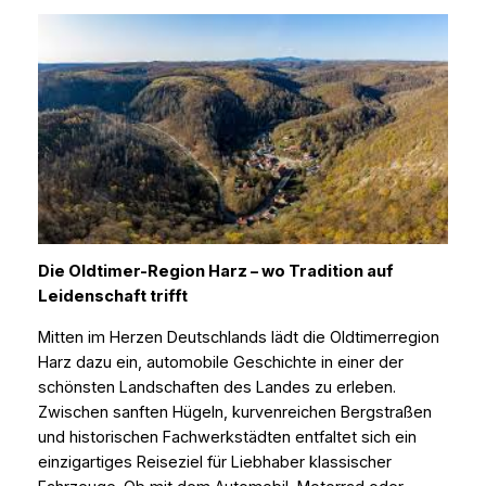
Die Oldtimer-Region Harz – wo Tradition auf
Leidenschaft trifft
Mitten im Herzen Deutschlands lädt die Oldtimerregion
Harz dazu ein, automobile Geschichte in einer der
schönsten Landschaften des Landes zu erleben.
Zwischen sanften Hügeln, kurvenreichen Bergstraßen
und historischen Fachwerkstädten entfaltet sich ein
einzigartiges Reiseziel für Liebhaber klassischer