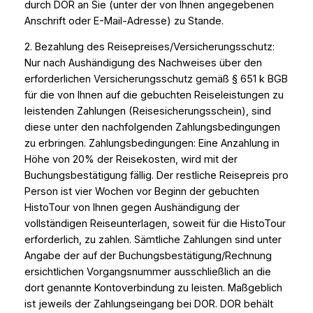
durch DOR an Sie (unter der von Ihnen angegebenen
Anschrift oder E-Mail-Adresse) zu Stande.
2. Bezahlung des Reisepreises/Versicherungsschutz:
Nur nach Aushändigung des Nachweises über den
erforderlichen Versicherungsschutz gemäß § 651 k BGB
für die von Ihnen auf die gebuchten Reiseleistungen zu
leistenden Zahlungen (Reisesicherungsschein), sind
diese unter den nachfolgenden Zahlungsbedingungen
zu erbringen. Zahlungsbedingungen: Eine Anzahlung in
Höhe von 20% der Reisekosten, wird mit der
Buchungsbestätigung fällig. Der restliche Reisepreis pro
Person ist vier Wochen vor Beginn der gebuchten
HistoTour von Ihnen gegen Aushändigung der
vollständigen Reiseunterlagen, soweit für die HistoTour
erforderlich, zu zahlen. Sämtliche Zahlungen sind unter
Angabe der auf der Buchungsbestätigung/Rechnung
ersichtlichen Vorgangsnummer ausschließlich an die
dort genannte Kontoverbindung zu leisten. Maßgeblich
ist jeweils der Zahlungseingang bei DOR. DOR behält