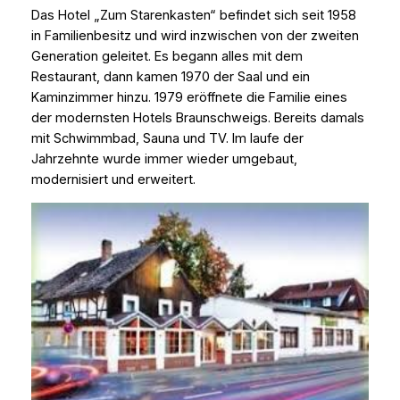
Das Hotel „Zum Starenkasten“ befindet sich seit 1958
in Familienbesitz und wird inzwischen von der zweiten
Generation geleitet. Es begann alles mit dem
Restaurant, dann kamen 1970 der Saal und ein
Kaminzimmer hinzu. 1979 eröffnete die Familie eines
der modernsten Hotels Braunschweigs. Bereits damals
mit Schwimmbad, Sauna und TV. Im laufe der
Jahrzehnte wurde immer wieder umgebaut,
modernisiert und erweitert.