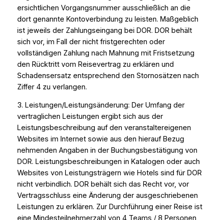
ersichtlichen Vorgangsnummer ausschließlich an die
dort genannte Kontoverbindung zu leisten. Maßgeblich
ist jeweils der Zahlungseingang bei DOR. DOR behält
sich vor, im Fall der nicht fristgerechten oder
vollständigen Zahlung nach Mahnung mit Fristsetzung
den Rücktritt vom Reisevertrag zu erklären und
Schadensersatz entsprechend den Stornosätzen nach
Ziffer 4 zu verlangen.
3. Leistungen/Leistungsänderung: Der Umfang der
vertraglichen Leistungen ergibt sich aus der
Leistungsbeschreibung auf den veranstaltereigenen
Websites im Internet sowie aus den hierauf Bezug
nehmenden Angaben in der Buchungsbestätigung von
DOR. Leistungsbeschreibungen in Katalogen oder auch
Websites von Leistungsträgern wie Hotels sind für DOR
nicht verbindlich. DOR behält sich das Recht vor, vor
Vertragsschluss eine Änderung der ausgeschriebenen
Leistungen zu erklären. Zur Durchführung einer Reise ist
eine Mindesteilnehmerzahl von 4 Teams / 8 Personen