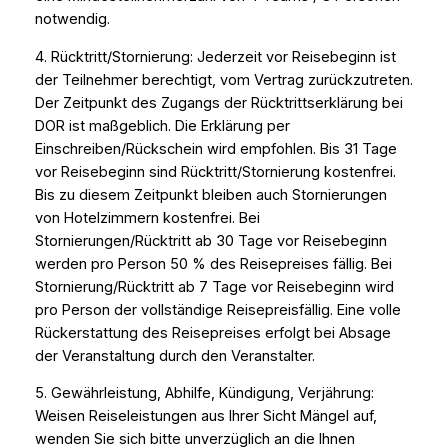
notwendig.
4. Rücktritt/Stornierung: Jederzeit vor Reisebeginn ist
der Teilnehmer berechtigt, vom Vertrag zurückzutreten.
Der Zeitpunkt des Zugangs der Rücktrittserklärung bei
DOR ist maßgeblich. Die Erklärung per
Einschreiben/Rückschein wird empfohlen. Bis 31 Tage
vor Reisebeginn sind Rücktritt/Stornierung kostenfrei.
Bis zu diesem Zeitpunkt bleiben auch Stornierungen
von Hotelzimmern kostenfrei. Bei
Stornierungen/Rücktritt ab 30 Tage vor Reisebeginn
werden pro Person 50 % des Reisepreises fällig. Bei
Stornierung/Rücktritt ab 7 Tage vor Reisebeginn wird
pro Person der vollständige Reisepreisfällig. Eine volle
Rückerstattung des Reisepreises erfolgt bei Absage
der Veranstaltung durch den Veranstalter.
5. Gewährleistung, Abhilfe, Kündigung, Verjährung:
Weisen Reiseleistungen aus Ihrer Sicht Mängel auf,
wenden Sie sich bitte unverzüglich an die Ihnen