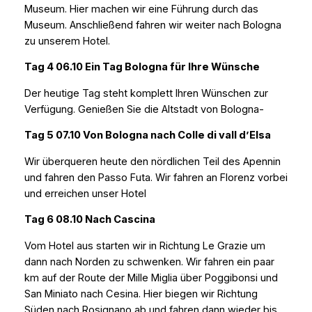
Museum. Hier machen wir eine Führung durch das
Museum. Anschließend fahren wir weiter nach Bologna
zu unserem Hotel.
Tag 4 06.10 Ein Tag Bologna für Ihre Wünsche
Der heutige Tag steht komplett Ihren Wünschen zur
Verfügung. Genießen Sie die Altstadt von Bologna-
Tag 5 07.10 Von Bologna nach Colle di vall d’Elsa
Wir überqueren heute den nördlichen Teil des Apennin
und fahren den Passo Futa. Wir fahren an Florenz vorbei
und erreichen unser Hotel
Tag 6 08.10 Nach Cascina
Vom Hotel aus starten wir in Richtung Le Grazie um
dann nach Norden zu schwenken. Wir fahren ein paar
km auf der Route der Mille Miglia über Poggibonsi und
San Miniato nach Cesina. Hier biegen wir Richtung
Süden nach Rosignano ab und fahren dann wieder bis