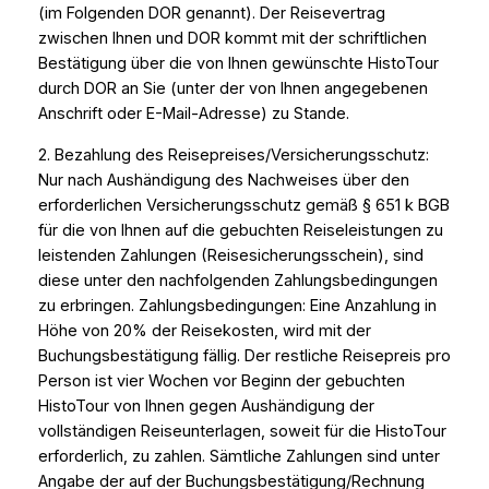
(im Folgenden DOR genannt). Der Reisevertrag
zwischen Ihnen und DOR kommt mit der schriftlichen
Bestätigung über die von Ihnen gewünschte HistoTour
durch DOR an Sie (unter der von Ihnen angegebenen
Anschrift oder E-Mail-Adresse) zu Stande.
2. Bezahlung des Reisepreises/Versicherungsschutz:
Nur nach Aushändigung des Nachweises über den
erforderlichen Versicherungsschutz gemäß § 651 k BGB
für die von Ihnen auf die gebuchten Reiseleistungen zu
leistenden Zahlungen (Reisesicherungsschein), sind
diese unter den nachfolgenden Zahlungsbedingungen
zu erbringen. Zahlungsbedingungen: Eine Anzahlung in
Höhe von 20% der Reisekosten, wird mit der
Buchungsbestätigung fällig. Der restliche Reisepreis pro
Person ist vier Wochen vor Beginn der gebuchten
HistoTour von Ihnen gegen Aushändigung der
vollständigen Reiseunterlagen, soweit für die HistoTour
erforderlich, zu zahlen. Sämtliche Zahlungen sind unter
Angabe der auf der Buchungsbestätigung/Rechnung