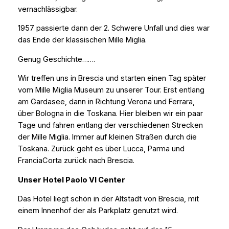
vernachlässigbar.
1957 passierte dann der 2. Schwere Unfall und dies war
das Ende der klassischen Mille Miglia.
Genug Geschichte…….
Wir treffen uns in Brescia und starten einen Tag später
vom Mille Miglia Museum zu unserer Tour. Erst entlang
am Gardasee, dann in Richtung Verona und Ferrara,
über Bologna in die Toskana. Hier bleiben wir ein paar
Tage und fahren entlang der verschiedenen Strecken
der Mille Miglia. Immer auf kleinen Straßen durch die
Toskana. Zurück geht es über Lucca, Parma und
FranciaCorta zurück nach Brescia.
Unser Hotel Paolo VI Center
Das Hotel liegt schön in der Altstadt von Brescia, mit
einem Innenhof der als Parkplatz genutzt wird.