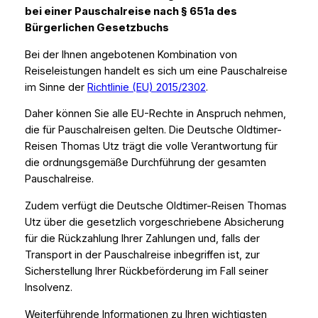
bei einer Pauschalreise nach § 651a des
Bürgerlichen Gesetzbuchs
Bei der Ihnen angebotenen Kombination von
Reiseleistungen handelt es sich um eine Pauschalreise
im Sinne der
Richtlinie (EU) 2015/2302
.
Daher können Sie alle EU-Rechte in Anspruch nehmen,
die für Pauschalreisen gelten. Die Deutsche Oldtimer-
Reisen Thomas Utz trägt die volle Verantwortung für
die ordnungsgemäße Durchführung der gesamten
Pauschalreise.
Zudem verfügt die Deutsche Oldtimer-Reisen Thomas
Utz über die gesetzlich vorgeschriebene Absicherung
für die Rückzahlung Ihrer Zahlungen und, falls der
Transport in der Pauschalreise inbegriffen ist, zur
Sicherstellung Ihrer Rückbeförderung im Fall seiner
Insolvenz.
Weiterführende Informationen zu Ihren wichtigsten