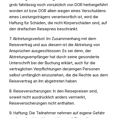
grob fahrlässig noch vorsätzlich von DOR herbeigeführt
worden ist bzw. DOR allein wegen eines Verschuldens
eines Leistungsträgers verantwortlich ist, wird die
Haftung für Schäden, die nicht Körperschäden sind, auf
den dreifachen Reisepreis beschränkt.
7. Abtretungsverbot: Im Zusammenhang mit dem
Reisevertrag und aus diesem ist die Abtretung von
Ansprüchen ausgeschlossen. Es sei denn, der
Abtretungsempfänger hat durch seine gesonderte
Unterschrift bei der Buchung erklärt, auch für die
vertraglichen Verpflichtungen derjenigen Personen
selbst umfänglich einzustehen, die die Rechte aus dem
Reisevertrag an ihn abgetreten haben.
8. Reiseversicherungen: In den Reisepreisen sind,
soweit nicht ausdrücklich anders vermerkt,
Reiseversicherungen nicht enthalten.
9. Haftung: Die Teilnehmer nehmen auf eigene Gefahr