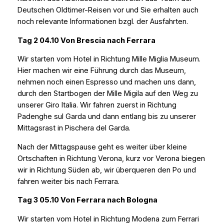
Deutschen Oldtimer-Reisen vor und Sie erhalten auch
noch relevante Informationen bzgl. der Ausfahrten.
Tag 2 04.10 Von Brescia nach Ferrara
Wir starten vom Hotel in Richtung Mille Miglia Museum.
Hier machen wir eine Führung durch das Museum,
nehmen noch einen Espresso und machen uns dann,
durch den Startbogen der Mille Migila auf den Weg zu
unserer Giro Italia. Wir fahren zuerst in Richtung
Padenghe sul Garda und dann entlang bis zu unserer
Mittagsrast in Pischera del Garda.
Nach der Mittagspause geht es weiter über kleine
Ortschaften in Richtung Verona, kurz vor Verona biegen
wir in Richtung Süden ab, wir überqueren den Po und
fahren weiter bis nach Ferrara.
Tag 3 05.10 Von Ferrara nach Bologna
Wir starten vom Hotel in Richtung Modena zum Ferrari