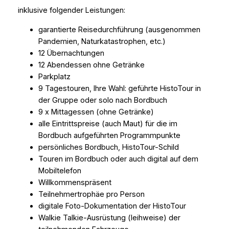
inklusive folgender Leistungen:
garantierte Reisedurchführung (ausgenommen
Pandemien, Naturkatastrophen, etc.)
12 Übernachtungen
12 Abendessen ohne Getränke
Parkplatz
9 Tagestouren, Ihre Wahl: geführte HistoTour in
der Gruppe oder solo nach Bordbuch
9 x Mittagessen (ohne Getränke)
alle Eintrittspreise (auch Maut) für die im
Bordbuch aufgeführten Programmpunkte
persönliches Bordbuch, HistoTour-Schild
Touren im Bordbuch oder auch digital auf dem
Mobiltelefon
Willkommenspräsent
Teilnehmertrophäe pro Person
digitale Foto-Dokumentation der HistoTour
Walkie Talkie-Ausrüstung (leihweise) der