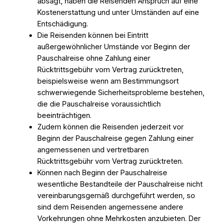
absagt, haben die Reisenden Anspruch auf eine
Kostenerstattung und unter Umständen auf eine
Entschädigung.
Die Reisenden können bei Eintritt
außergewöhnlicher Umstände vor Beginn der
Pauschalreise ohne Zahlung einer
Rücktrittsgebühr vom Vertrag zurücktreten,
beispielsweise wenn am Bestimmungsort
schwerwiegende Sicherheitsprobleme bestehen,
die die Pauschalreise voraussichtlich
beeinträchtigen.
Zudem können die Reisenden jederzeit vor
Beginn der Pauschalreise gegen Zahlung einer
angemessenen und vertretbaren
Rücktrittsgebühr vom Vertrag zurücktreten.
Können nach Beginn der Pauschalreise
wesentliche Bestandteile der Pauschalreise nicht
vereinbarungsgemäß durchgeführt werden, so
sind dem Reisenden angemessene andere
Vorkehrungen ohne Mehrkosten anzubieten. Der