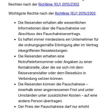
Rechten nach der
Richtlinie (EU) 2015/2302
.
Wichtigste Rechte nach der
Richtlinie (EU) 2015/2302
Die Reisenden erhalten alle wesentlichen
Informationen über die Pauschalreise vor
Abschluss des Pauschalreisevertrags.
Es haftet immer mindestens ein Unternehmer für
die ordnungsgemäße Erbringung aller im Vertrag
inbegriffenen Reiseleistungen.
Die Reisenden erhalten eine
Notruftelefonnummer oder Angaben zu einer
Kontaktstelle, über die sie sich mit dem
Reiseveranstalter oder dem Reisebüro in
Verbindung setzen können.
Die Reisenden können die Pauschalreise –
innerhalb einer angemessenen Frist und unter
Umständen unter zusätzlichen Kosten – auf eine
andere Person übertragen.
Der Preis der Pauschalreise darf nur erhöht