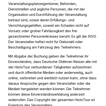
Veranstaltungsplatzeigentümer, Behörden,
Dienststellen und jegliche Personen, die mit der
Organisation und Durchführung der Veranstaltung
betraut sind, sowie deren Erfüllungs- und
Verrichtungsgehilfen, soweit ein Schaden nicht auf
Vorsatz oder grober Fahrlässigkeit des frei
gezeichneten Personenkreises beruht. Es gilt die StVO.
Der Veranstalter haftet nicht für Diebstahl oder
Beschädigung am Fahrzeug des Teilnehmers.
Mit Abgabe der Buchung geben die Teilnehmer ihr
Einverständnis, dass Deutsche Oldtimer-Reisen alle mit
der HistoTour verbundenen Tätigkeiten aufzeichnen
und durch öffentliche Medien oder anderweitig, auch
online, verbreiten und werblich nutzen kann, ohne dass
daraus Ansprüche gegen den Veranstalter oder die
Medien hergeleitet werden können. Die Teilnehmer
können diese Einverständniserklärung jederzeit
widerrufen. Das Copyright der gesamten HistoTour ist
Eigentum des Veranstalters.