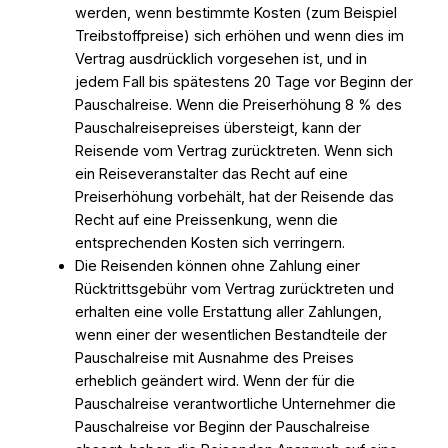
werden, wenn bestimmte Kosten (zum Beispiel
Treibstoffpreise) sich erhöhen und wenn dies im
Vertrag ausdrücklich vorgesehen ist, und in
jedem Fall bis spätestens 20 Tage vor Beginn der
Pauschalreise. Wenn die Preiserhöhung 8 % des
Pauschalreisepreises übersteigt, kann der
Reisende vom Vertrag zurücktreten. Wenn sich
ein Reiseveranstalter das Recht auf eine
Preiserhöhung vorbehält, hat der Reisende das
Recht auf eine Preissenkung, wenn die
entsprechenden Kosten sich verringern.
Die Reisenden können ohne Zahlung einer
Rücktrittsgebühr vom Vertrag zurücktreten und
erhalten eine volle Erstattung aller Zahlungen,
wenn einer der wesentlichen Bestandteile der
Pauschalreise mit Ausnahme des Preises
erheblich geändert wird. Wenn der für die
Pauschalreise verantwortliche Unternehmer die
Pauschalreise vor Beginn der Pauschalreise