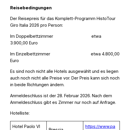
Reisebedingungen
Der Reisepreis für das Komplett-Programm HistoTour
Giro Italia 2026 pro Person:
Im Doppelbettzimmer etwa
3.900,00 Euro
Im Einzelbettzimmer etwa 4.800,00
Euro
Es sind noch nicht alle Hotels ausgewählt und es liegen
auch noch nicht alle Preise vor. Der Preis kann sich noch
in beide Richtungen ändern.
Anmeldeschluss ist der 28. Februar 2026. Nach dem
Anmeldeschluss gibt es Zimmer nur noch auf Anfrage.
Hotelliste:
Hotel Paolo VI
https://www.pa
Brescia