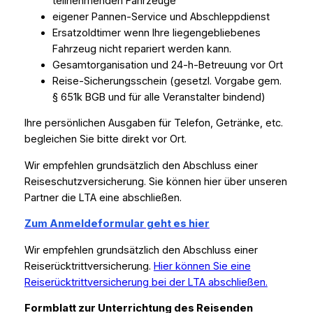
teilnehmenden Fahrzeuge
eigener Pannen-Service und Abschleppdienst
Ersatzoldtimer wenn Ihre liegengebliebenes
Fahrzeug nicht repariert werden kann.
Gesamtorganisation und 24-h-Betreuung vor Ort
Reise-Sicherungsschein (gesetzl. Vorgabe gem.
§ 651k BGB und für alle Veranstalter bindend)
Ihre persönlichen Ausgaben für Telefon, Getränke, etc.
begleichen Sie bitte direkt vor Ort.
Wir empfehlen grundsätzlich den Abschluss einer
Reiseschutzversicherung. Sie können hier über unseren
Partner die LTA eine abschließen.
Zum Anmeldeformular geht es hier
Wir empfehlen grundsätzlich den Abschluss einer
Reiserücktrittversicherung.
Hier können Sie eine
Reiserücktrittversicherung bei der LTA abschließen.
Formblatt zur Unterrichtung des Reisenden