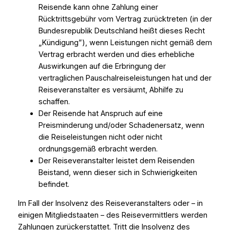
Reisende kann ohne Zahlung einer
Rücktrittsgebühr vom Vertrag zurücktreten (in der
Bundesrepublik Deutschland heißt dieses Recht
„Kündigung”), wenn Leistungen nicht gemäß dem
Vertrag erbracht werden und dies erhebliche
Auswirkungen auf die Erbringung der
vertraglichen Pauschalreiseleistungen hat und der
Reiseveranstalter es versäumt, Abhilfe zu
schaffen.
Der Reisende hat Anspruch auf eine
Preisminderung und/oder Schadenersatz, wenn
die Reiseleistungen nicht oder nicht
ordnungsgemäß erbracht werden.
Der Reiseveranstalter leistet dem Reisenden
Beistand, wenn dieser sich in Schwierigkeiten
befindet.
Im Fall der Insolvenz des Reiseveranstalters oder – in
einigen Mitgliedstaaten – des Reisevermittlers werden
Zahlungen zurückerstattet. Tritt die Insolvenz des