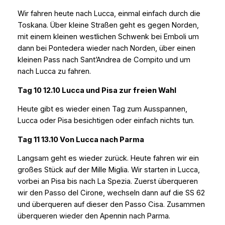
Wir fahren heute nach Lucca, einmal einfach durch die
Toskana. Über kleine Straßen geht es gegen Norden,
mit einem kleinen westlichen Schwenk bei Emboli um
dann bei Pontedera wieder nach Norden, über einen
kleinen Pass nach Sant’Andrea de Compito und um
nach Lucca zu fahren.
Tag 10 12.10 Lucca und Pisa zur freien Wahl
Heute gibt es wieder einen Tag zum Ausspannen,
Lucca oder Pisa besichtigen oder einfach nichts tun.
Tag 11 13.10 Von Lucca nach Parma
Langsam geht es wieder zurück. Heute fahren wir ein
großes Stück auf der Mille Miglia. Wir starten in Lucca,
vorbei an Pisa bis nach La Spezia. Zuerst überqueren
wir den Passo del Cirone, wechseln dann auf die SS 62
und überqueren auf dieser den Passo Cisa. Zusammen
überqueren wieder den Apennin nach Parma.