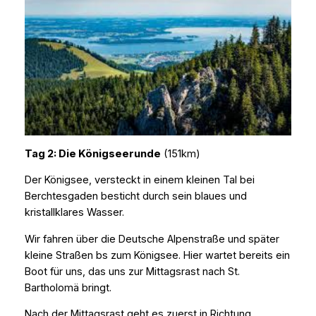
Tag 2: Die Königseerunde
(151km)
Der Königsee, versteckt in einem kleinen Tal bei
Berchtesgaden besticht durch sein blaues und
kristallklares Wasser.
Wir fahren über die Deutsche Alpenstraße und später
kleine Straßen bs zum Königsee. Hier wartet bereits ein
Boot für uns, das uns zur Mittagsrast nach St.
Bartholomä bringt.
Nach der Mittagsrast geht es zuerst in Richtung