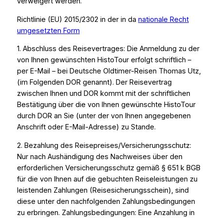
verweigert werden.
Richtlinie (EU) 2015/2302 in der in da
nationale Recht
umgesetzten Form
1. Abschluss des Reisevertrages: Die Anmeldung zu der
von Ihnen gewünschten HistoTour erfolgt schriftlich –
per E-Mail – bei Deutsche Oldtimer-Reisen Thomas Utz,
(im Folgenden DOR genannt). Der Reisevertrag
zwischen Ihnen und DOR kommt mit der schriftlichen
Bestätigung über die von Ihnen gewünschte HistoTour
durch DOR an Sie (unter der von Ihnen angegebenen
Anschrift oder E-Mail-Adresse) zu Stande.
2. Bezahlung des Reisepreises/Versicherungsschutz:
Nur nach Aushändigung des Nachweises über den
erforderlichen Versicherungsschutz gemäß § 651 k BGB
für die von Ihnen auf die gebuchten Reiseleistungen zu
leistenden Zahlungen (Reisesicherungsschein), sind
diese unter den nachfolgenden Zahlungsbedingungen
zu erbringen. Zahlungsbedingungen: Eine Anzahlung in