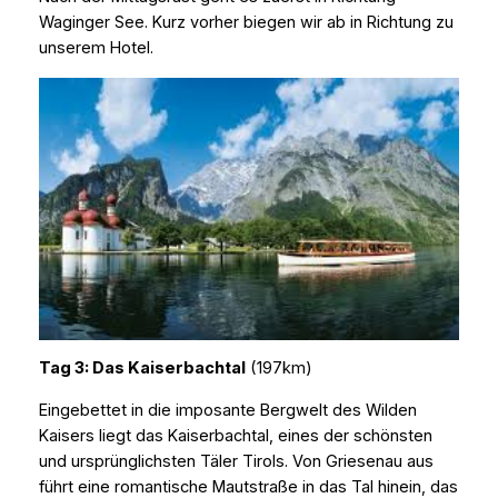
Waginger See. Kurz vorher biegen wir ab in Richtung zu
unserem Hotel.
Tag 3: Das Kaiserbachtal
(197km)
Eingebettet in die imposante Bergwelt des Wilden
Kaisers liegt das Kaiserbachtal, eines der schönsten
und ursprünglichsten Täler Tirols. Von Griesenau aus
führt eine romantische Mautstraße in das Tal hinein, das