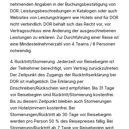
nehmenden Angaben in der Buchungsbestätigung von
DOR. Leistungsbeschreibungen in Katalogen oder auch
Websites von Leistungsträgern wie Hotels sind für DOR
nicht verbindlich. DOR behält sich das Recht vor, vor
Vertragsschluss eine Änderung der ausgeschriebenen
Leistungen zu erklären. Zur Durchführung einer Reise ist
eine Mindesteilnehmerzahl von 4 Teams / 8 Personen
notwendig.
4. Rücktritt/Stornierung: Jederzeit vor Reisebeginn ist
der Teilnehmer berechtigt, vom Vertrag zurückzutreten.
Der Zeitpunkt des Zugangs der Rücktrittserklärung bei
DOR ist maßgeblich. Die Erklärung per
Einschreiben/Rückschein wird empfohlen. Bis 31 Tage
vor Reisebeginn sind Rücktritt/Stornierung kostenfrei.
Bis zu diesem Zeitpunkt bleiben auch Stornierungen
von Hotelzimmern kostenfrei. Bei
Stornierungen/Rücktritt ab 30 Tage vor Reisebeginn
werden pro Person 50 % des Reisepreises fällig. Bei
Stornierung/Rücktritt ab 7 Tage vor Reisebeginn wird