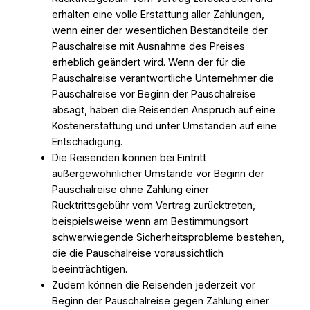
erhalten eine volle Erstattung aller Zahlungen,
wenn einer der wesentlichen Bestandteile der
Pauschalreise mit Ausnahme des Preises
erheblich geändert wird. Wenn der für die
Pauschalreise verantwortliche Unternehmer die
Pauschalreise vor Beginn der Pauschalreise
absagt, haben die Reisenden Anspruch auf eine
Kostenerstattung und unter Umständen auf eine
Entschädigung.
Die Reisenden können bei Eintritt
außergewöhnlicher Umstände vor Beginn der
Pauschalreise ohne Zahlung einer
Rücktrittsgebühr vom Vertrag zurücktreten,
beispielsweise wenn am Bestimmungsort
schwerwiegende Sicherheitsprobleme bestehen,
die die Pauschalreise voraussichtlich
beeinträchtigen.
Zudem können die Reisenden jederzeit vor
Beginn der Pauschalreise gegen Zahlung einer