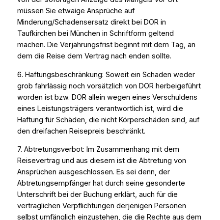
müssen Sie etwaige Ansprüche auf
Minderung/Schadensersatz direkt bei DOR in
Taufkirchen bei München in Schriftform geltend
machen. Die Verjährungsfrist beginnt mit dem Tag, an
dem die Reise dem Vertrag nach enden sollte.
6. Haftungsbeschränkung: Soweit ein Schaden weder
grob fahrlässig noch vorsätzlich von DOR herbeigeführt
worden ist bzw. DOR allein wegen eines Verschuldens
eines Leistungsträgers verantwortlich ist, wird die
Haftung für Schäden, die nicht Körperschäden sind, auf
den dreifachen Reisepreis beschränkt.
7. Abtretungsverbot: Im Zusammenhang mit dem
Reisevertrag und aus diesem ist die Abtretung von
Ansprüchen ausgeschlossen. Es sei denn, der
Abtretungsempfänger hat durch seine gesonderte
Unterschrift bei der Buchung erklärt, auch für die
vertraglichen Verpflichtungen derjenigen Personen
selbst umfänglich einzustehen, die die Rechte aus dem