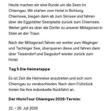
Heute machen wir eine Runde um die Seen im
Chiemgau. Wir starten vom Hotel in Richtung
Chiemsee, biegen dann ab zum Simsee und fahren
über die Eggstätter Seenplatte zurück zum Chiemsee.
Weiter geht es über die Dörfer zu unserer Mittagsrast in
Stein an der Traun.
Nach der Mittagsrast fahren wir weiter zum Waginger
und Tachinger See, überqueren diese und fahren dann
über Teisendorf und Siegsdorf wieder zurück zum
Hotel
Tag 5 Die Heimetappe
Es ist Zeit die Heimreise anzutreten und sich vom
Chiemgau zu verabschieden. Nach dem Frühstück
treten Sie Ihre individuelle Rückfahrt an.
Der HistoTour Chiemgau 2026-Termin:
22. – 26. Juli 2026