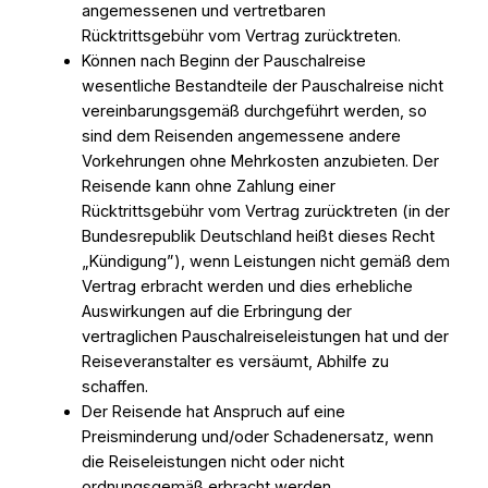
angemessenen und vertretbaren
Rücktrittsgebühr vom Vertrag zurücktreten.
Können nach Beginn der Pauschalreise
wesentliche Bestandteile der Pauschalreise nicht
vereinbarungsgemäß durchgeführt werden, so
sind dem Reisenden angemessene andere
Vorkehrungen ohne Mehrkosten anzubieten. Der
Reisende kann ohne Zahlung einer
Rücktrittsgebühr vom Vertrag zurücktreten (in der
Bundesrepublik Deutschland heißt dieses Recht
„Kündigung”), wenn Leistungen nicht gemäß dem
Vertrag erbracht werden und dies erhebliche
Auswirkungen auf die Erbringung der
vertraglichen Pauschalreiseleistungen hat und der
Reiseveranstalter es versäumt, Abhilfe zu
schaffen.
Der Reisende hat Anspruch auf eine
Preisminderung und/oder Schadenersatz, wenn
die Reiseleistungen nicht oder nicht
ordnungsgemäß erbracht werden.