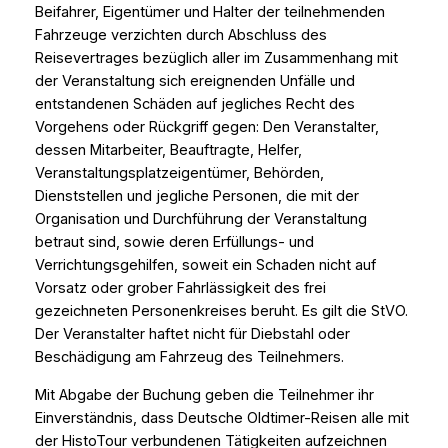
Beifahrer, Eigentümer und Halter der teilnehmenden
Fahrzeuge verzichten durch Abschluss des
Reisevertrages bezüglich aller im Zusammenhang mit
der Veranstaltung sich ereignenden Unfälle und
entstandenen Schäden auf jegliches Recht des
Vorgehens oder Rückgriff gegen: Den Veranstalter,
dessen Mitarbeiter, Beauftragte, Helfer,
Veranstaltungsplatzeigentümer, Behörden,
Dienststellen und jegliche Personen, die mit der
Organisation und Durchführung der Veranstaltung
betraut sind, sowie deren Erfüllungs- und
Verrichtungsgehilfen, soweit ein Schaden nicht auf
Vorsatz oder grober Fahrlässigkeit des frei
gezeichneten Personenkreises beruht. Es gilt die StVO.
Der Veranstalter haftet nicht für Diebstahl oder
Beschädigung am Fahrzeug des Teilnehmers.
Mit Abgabe der Buchung geben die Teilnehmer ihr
Einverständnis, dass Deutsche Oldtimer-Reisen alle mit
der HistoTour verbundenen Tätigkeiten aufzeichnen