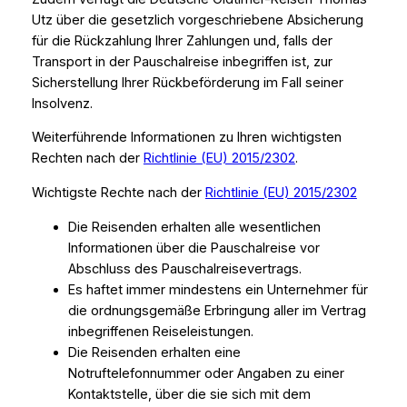
Utz über die gesetzlich vorgeschriebene Absicherung
für die Rückzahlung Ihrer Zahlungen und, falls der
Transport in der Pauschalreise inbegriffen ist, zur
Sicherstellung Ihrer Rückbeförderung im Fall seiner
Insolvenz.
Weiterführende Informationen zu Ihren wichtigsten
Rechten nach der
Richtlinie (EU) 2015/2302
.
Wichtigste Rechte nach der
Richtlinie (EU) 2015/2302
Die Reisenden erhalten alle wesentlichen
Informationen über die Pauschalreise vor
Abschluss des Pauschalreisevertrags.
Es haftet immer mindestens ein Unternehmer für
die ordnungsgemäße Erbringung aller im Vertrag
inbegriffenen Reiseleistungen.
Die Reisenden erhalten eine
Notruftelefonnummer oder Angaben zu einer
Kontaktstelle, über die sie sich mit dem