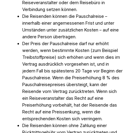
Reiseveranstalter oder dem Reisebüro in
Verbindung setzen können.
Die Reisenden können die Pauschalreise –
innerhalb einer angemessenen Frist und unter
Umständen unter zusätzlichen Kosten – auf eine
andere Person übertragen.
Der Preis der Pauschalreise darf nur erhöht
werden, wenn bestimmte Kosten (zum Beispiel
Treibstoffpreise) sich erhöhen und wenn dies im
Vertrag ausdrücklich vorgesehen ist, und in
jedem Fall bis spätestens 20 Tage vor Beginn der
Pauschalreise. Wenn die Preiserhöhung 8 % des
Pauschalreisepreises übersteigt, kann der
Reisende vom Vertrag zurücktreten. Wenn sich
ein Reiseveranstalter das Recht auf eine
Preiserhöhung vorbehält, hat der Reisende das
Recht auf eine Preissenkung, wenn die
entsprechenden Kosten sich verringern.
Die Reisenden können ohne Zahlung einer
Rücktrittsgebühr vom Vertrag zurücktreten und