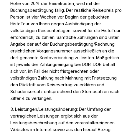
Höhe von 20% der Reisekosten, wird mit der
Buchungsbestätigung fällig. Der restliche Reisepreis pro
Person ist vier Wochen vor Beginn der gebuchten
HistoTour von Ihnen gegen Aushändigung der
vollständigen Reiseunterlagen, soweit für die HistoTour
erforderlich, zu zahlen. Sämtliche Zahlungen sind unter
Angabe der auf der Buchungsbestätigung/Rechnung
ersichtlichen Vorgangsnummer ausschließlich an die
dort genannte Kontoverbindung zu leisten. Maßgeblich
ist jeweils der Zahlungseingang bei DOR. DOR behält
sich vor, im Fall der nicht fristgerechten oder
vollständigen Zahlung nach Mahnung mit Fristsetzung
den Rücktritt vom Reisevertrag zu erklären und
Schadensersatz entsprechend den Stornosätzen nach
Ziffer 4 zu verlangen.
3. Leistungen/Leistungsänderung: Der Umfang der
vertraglichen Leistungen ergibt sich aus der
Leistungsbeschreibung auf den veranstaltereigenen
Websites im Internet sowie aus den hierauf Bezug