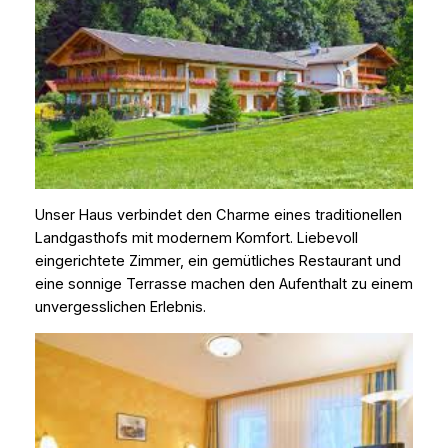
Unser Haus verbindet den Charme eines traditionellen
Landgasthofs mit modernem Komfort. Liebevoll
eingerichtete Zimmer, ein gemütliches Restaurant und
eine sonnige Terrasse machen den Aufenthalt zu einem
unvergesslichen Erlebnis.