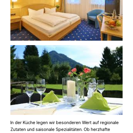
In der Küche legen wir besonderen Wert auf regionale
Zutaten und saisonale Spezialitäten. Ob herzhafte