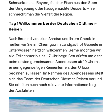
Schmankerl aus Bayern, frischer Fisch aus den Seen
der Umgebung oder hausgemachte Desserts – hier
schmeckt man die Vielfalt der Region.
Tag 1 Willkommen bei der Deutschen Oldtimer-
Reisen
Nach Ihrer individuellen Anreise und Ihrem Check-In
heißen wir Sie im Chiemgau im Landgasthof Gabriele in
Unterwössen herzlich willkommen. Gerne möchten wir
alle Teilnehmer bis ca. 17 Uhr begrüßen dürfen um dann
beim ersten gemeinsamen Abendessen ab 19 Uhr mit
einem gegenseitigen Kennenlernen, den Urlaub
beginnen zu lassen. Im Rahmen des Abendessens stellt
sich das Team der Deutschen Oldtimer-Reisen vor und
Sie erhalten auch noch relevante Informationen bzgl.
der Ausfahrten.