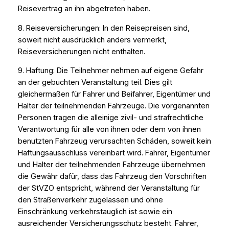
Reisevertrag an ihn abgetreten haben.
8. Reiseversicherungen: In den Reisepreisen sind,
soweit nicht ausdrücklich anders vermerkt,
Reiseversicherungen nicht enthalten.
9. Haftung: Die Teilnehmer nehmen auf eigene Gefahr
an der gebuchten Veranstaltung teil. Dies gilt
gleichermaßen für Fahrer und Beifahrer, Eigentümer und
Halter der teilnehmenden Fahrzeuge. Die vorgenannten
Personen tragen die alleinige zivil- und strafrechtliche
Verantwortung für alle von ihnen oder dem von ihnen
benutzten Fahrzeug verursachten Schäden, soweit kein
Haftungsausschluss vereinbart wird. Fahrer, Eigentümer
und Halter der teilnehmenden Fahrzeuge übernehmen
die Gewähr dafür, dass das Fahrzeug den Vorschriften
der StVZO entspricht, während der Veranstaltung für
den Straßenverkehr zugelassen und ohne
Einschränkung verkehrstauglich ist sowie ein
ausreichender Versicherungsschutz besteht. Fahrer,