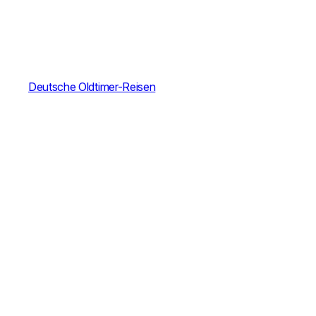
Deutsche Oldtimer-Reisen